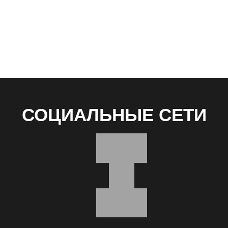
СОЦИАЛЬНЫЕ СЕТИ