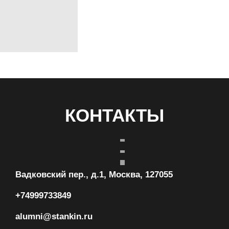
КОНТАКТЫ
Вадковский пер., д.1, Москва, 127055
+74999733849
alumni@stankin.ru